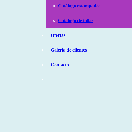
Catálogo estampados
Catálogo de tallas
Ofertas
Galería de clientes
Contacto