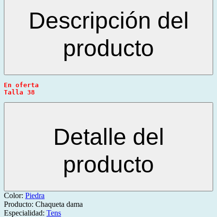
Descripción del
producto
En oferta
Talla 38
Detalle del
producto
Color:
Piedra
Producto:
Chaqueta dama
Especialidad:
Tens