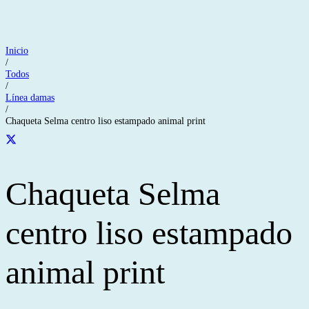
Inicio
/
Todos
/
Línea damas
/
Chaqueta Selma centro liso estampado animal print
Chaqueta Selma
centro liso estampado
animal print