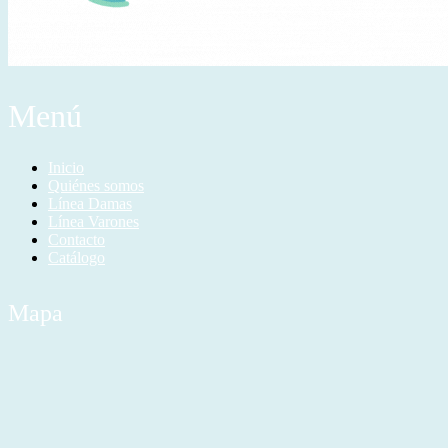
Menú
Inicio
Quiénes somos
Línea Damas
Línea Varones
Contacto
Catálogo
Mapa