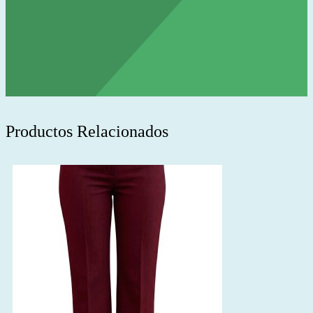
Productos Relacionados