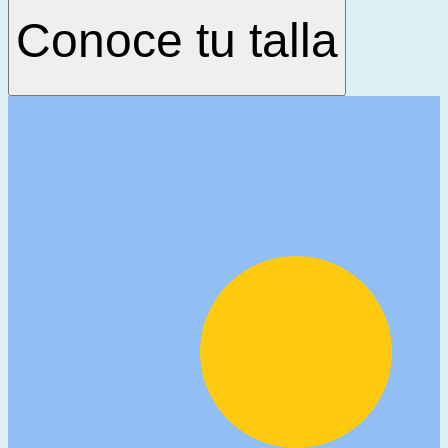
Conoce tu talla