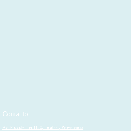
Contacto
Av. Providencia 1120, local 61, Providencia