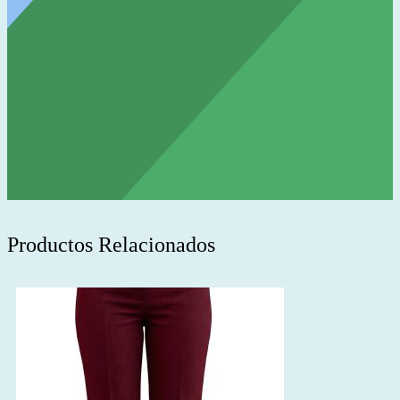
Productos Relacionados