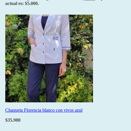
actual es: $5.000.
Chaqueta Florencia blanco con vivos azul
$
35.980