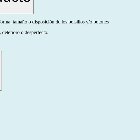
orma, tamaño o disposición de los bolsillos y/o botones
 deterioro o desperfecto.