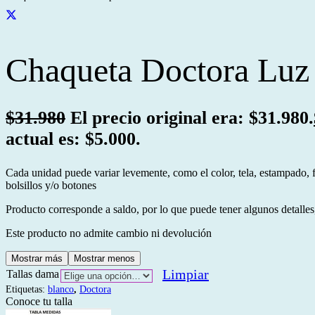
Chaqueta Doctora Luz 
$
31.980
El precio original era: $31.980.
actual es: $5.000.
Cada unidad puede variar levemente, como el color, tela, estampado, 
bolsillos y/o botones
Producto corresponde a saldo, por lo que puede tener algunos detalles,
Este producto no admite cambio ni devolución
Mostrar más
Mostrar menos
Limpiar
Tallas dama
Etiquetas:
blanco
,
Doctora
Conoce tu talla