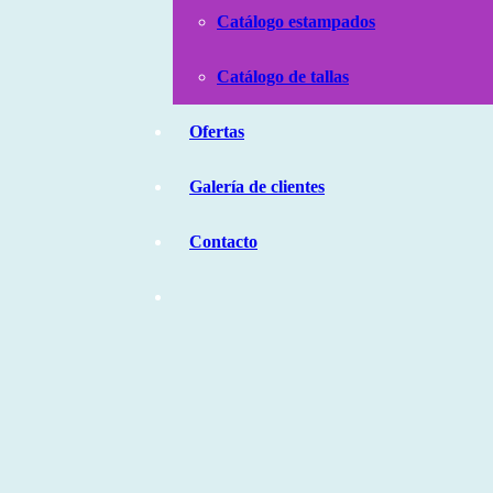
Catálogo estampados
Catálogo de tallas
Ofertas
Galería de clientes
Contacto