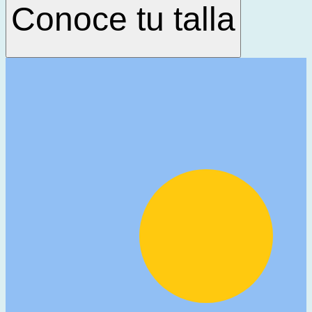
Conoce tu talla