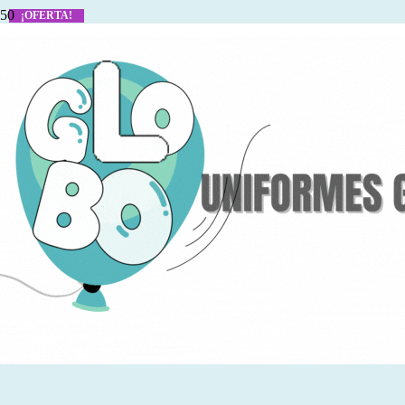
¡OFERTA!
¡OFERTA!
¡OFERTA!
¡OFERTA!