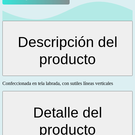
Descripción del
producto
Confeccionada en tela labrada, con sutiles líneas verticales
Detalle del
producto