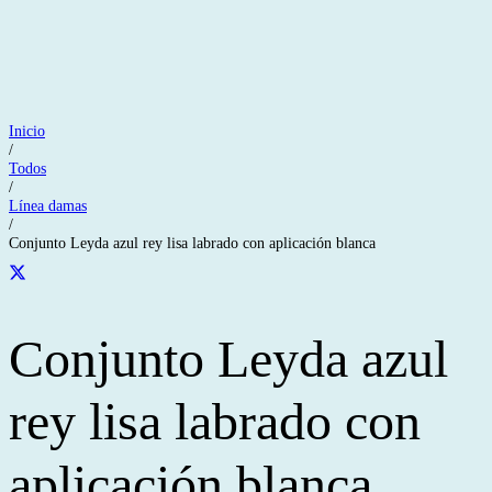
Inicio
/
Todos
/
Línea damas
/
Conjunto Leyda azul rey lisa labrado con aplicación blanca
Conjunto Leyda azul
rey lisa labrado con
aplicación blanca