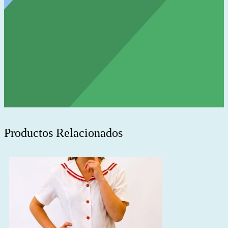
Productos Relacionados