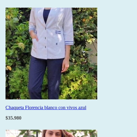
Chaqueta Florencia blanco con vivos azul
$
35.980