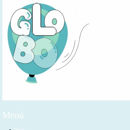
Menú
Inicio