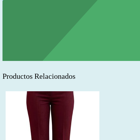
Productos Relacionados