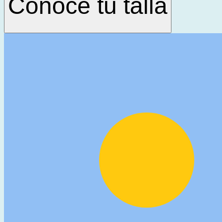
Conoce tu talla