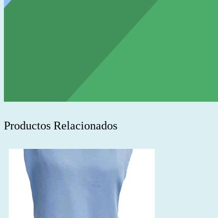
Productos Relacionados