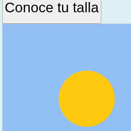
Conoce tu talla