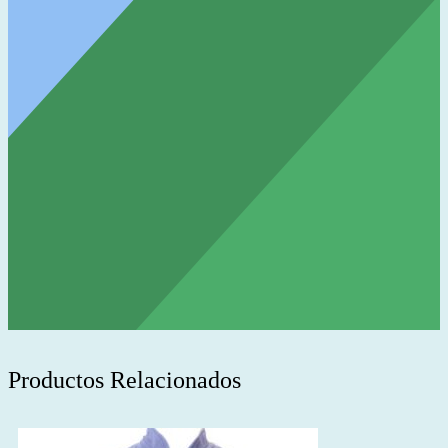
Productos Relacionados