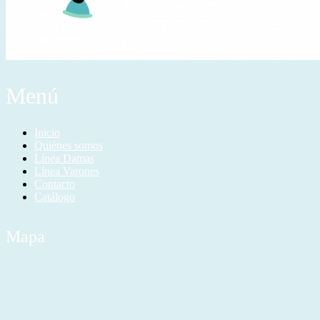
Menú
Inicio
Quiénes somos
Línea Damas
Línea Varones
Contacto
Catálogo
Mapa