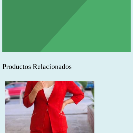
Productos Relacionados