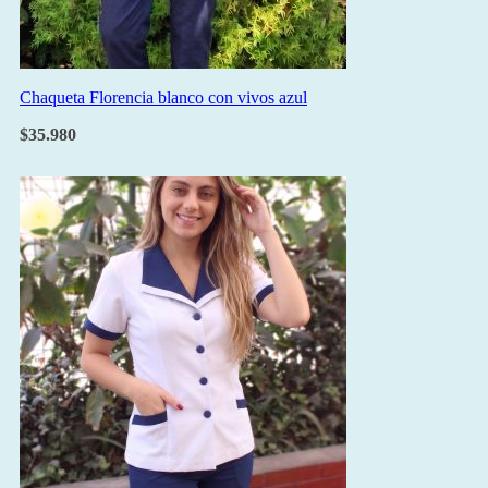
Chaqueta Florencia blanco con vivos azul
$
35.980