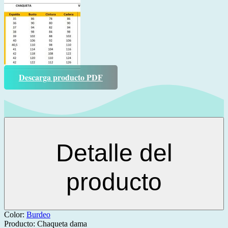
Descarga producto PDF
Detalle del
producto
Color:
Burdeo
Producto:
Chaqueta dama