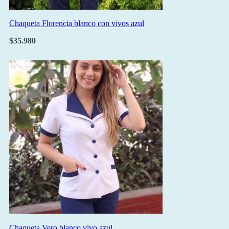
Chaqueta Florencia blanco con vivos azul
$
35.980
Chaqueta Vero blanco vivo azul