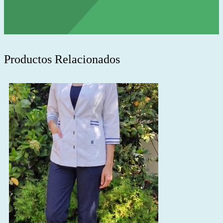
Productos Relacionados