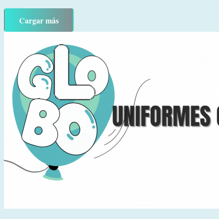
Cargar más