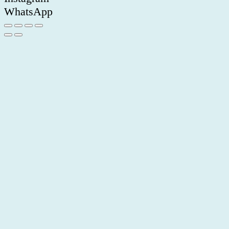
WhatsApp