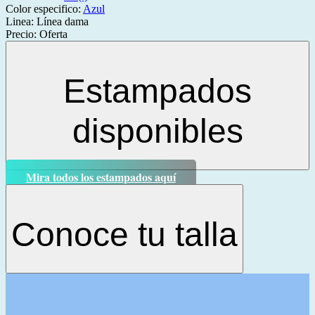
Color especifico:
Azul
Linea:
Línea dama
Precio:
Oferta
Estampados
disponibles
Mira todos los estampados aquí
Conoce tu talla