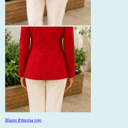
Blazer Princesa rojo