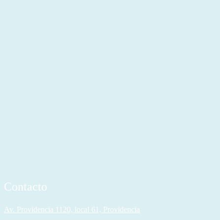
Contacto
Av. Providencia 1120, local 61, Providencia